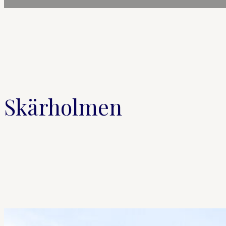
Skärholmen