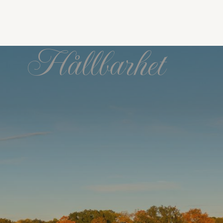
Hållbarhet