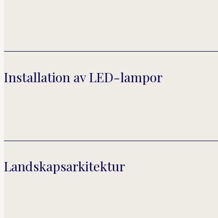
Installation av LED-lampor
Landskapsarkitektur